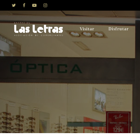
Visitar
Disfrutar