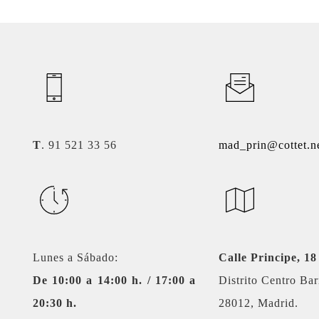
T
. 91 521 33 56
mad_prin@cottet.n
Lunes a Sábado:
Calle Principe, 18
De 10:00 a 14:00 h. / 17:00 a
Distrito Centro Bar
20:30 h.
28012, Madrid.