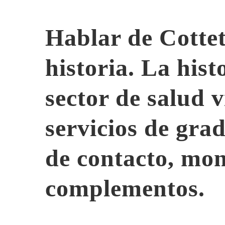
Hablar de Cottet
historia. La hist
sector de salud 
servicios de grad
de contacto, mon
complementos.