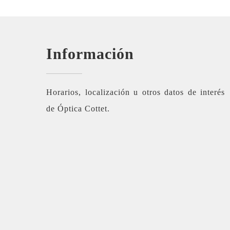
Información
Horarios, localización u otros datos de interés
de Óptica Cottet.