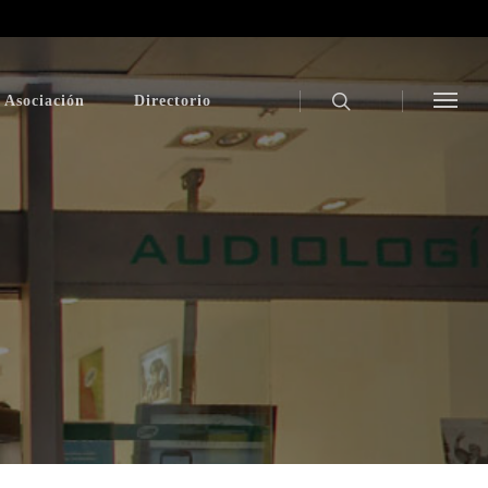
 Asociación
Directorio