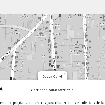
×
Óptica Cottet
Gestionar consentimiento
cookies propias y de terceros para obtener datos estadísticos de l