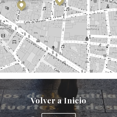
Volver a Inicio