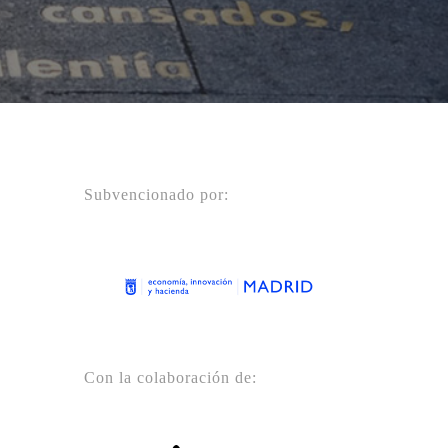
Subvencionado por:
Con la colaboración de: