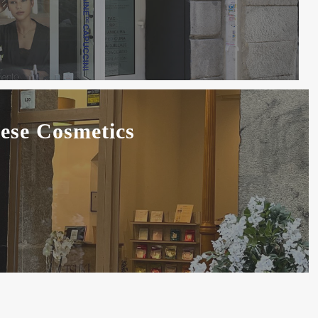
se Cosmetics