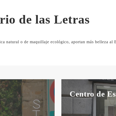
rio de las Letras
tica natural o de maquillaje ecológico, aportan más belleza al B
Centro de Es