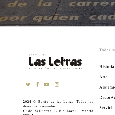
Todas la
Historia
Arte
Alojami
DecorAc
2024 © Barrio de las Letras. Todos los
derechos reservados
Servicio
C/ de las Huertas, 47 Bis, Local-1. Madrid