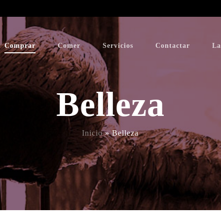
Comprar
Comer
Servicios
Contactar
La
Belleza
Inicio
»
Belleza