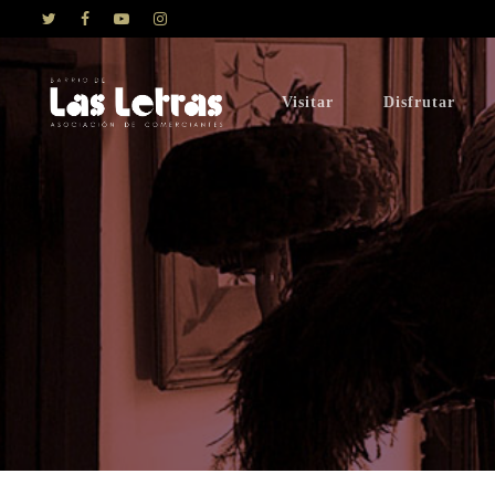
Visitar
Disfrutar