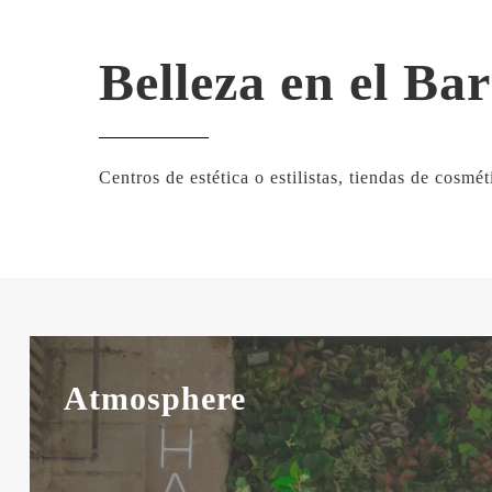
Belleza en el Bar
Centros de estética o estilistas, tiendas de cosmé
Atmosphere