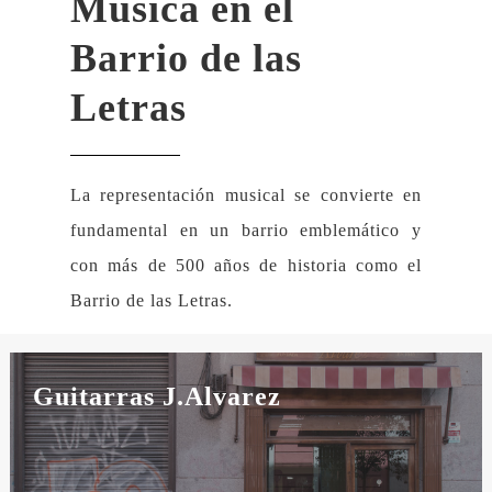
Música en el
Barrio de las
Letras
La representación musical se convierte en
fundamental en un barrio emblemático y
con más de 500 años de historia como el
Barrio de las Letras.
Guitarras J.Alvarez