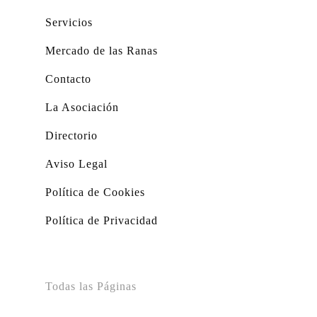
Servicios
Mercado de las Ranas
Contacto
La Asociación
Directorio
Aviso Legal
Política de Cookies
Política de Privacidad
Todas las Páginas