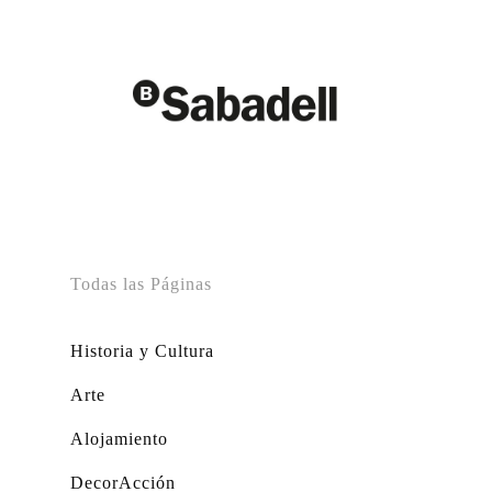
Todas las Páginas
Historia y Cultura
Arte
Alojamiento
DecorAcción