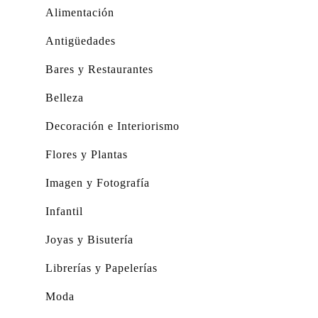
Alimentación
Antigüedades
Bares y Restaurantes
Belleza
Decoración e Interiorismo
Flores y Plantas
Imagen y Fotografía
Infantil
Joyas y Bisutería
Librerías y Papelerías
Moda