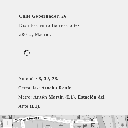
Calle Gobernador, 26
Distrito Centro Barrio Cortes
28012, Madrid.
Autobús:
6, 32, 26.
Cercanías:
Atocha Renfe.
Metro:
Antón Martín (L1), Estación del
Arte (L1).
+