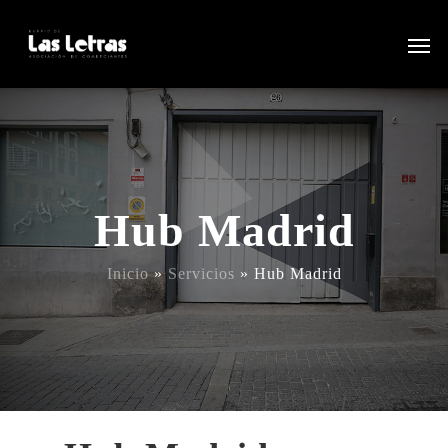
Hub Madrid
Inicio
»
Servicios
»
Hub Madrid