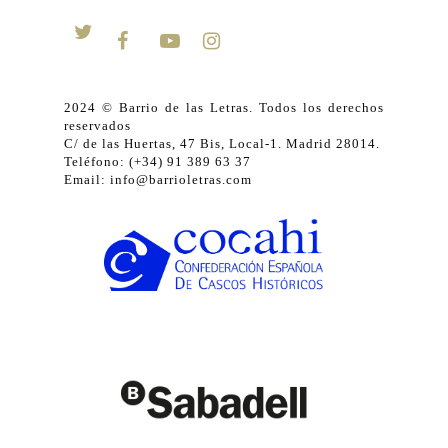
2024 © Barrio de las Letras. Todos los derechos
reservados
C/ de las Huertas, 47 Bis, Local-1. Madrid 28014.
Teléfono: (+34) 91 389 63 37
Email: info@barrioletras.com