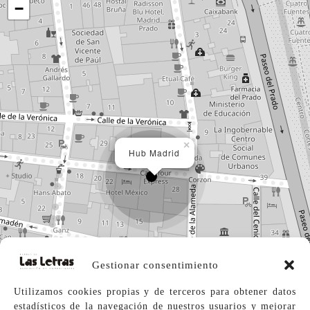
−
×
Hub Madrid
Gestionar consentimiento
Utilizamos cookies propias y de terceros para obtener datos
estadísticos de la navegación de nuestros usuarios y mejorar