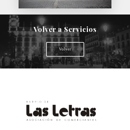
Volver a Servicios
Volver