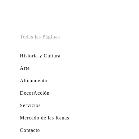
Todas las Páginas
Historia y Cultura
Arte
Alojamiento
DecorAcción
Servicios
Mercado de las Ranas
Contacto