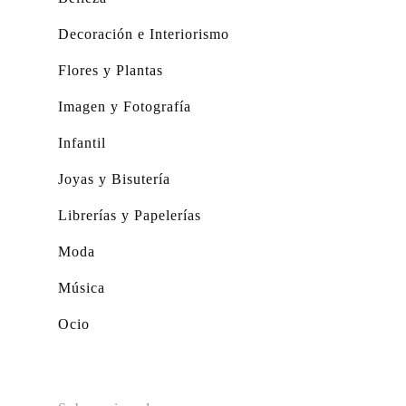
Decoración e Interiorismo
Flores y Plantas
Imagen y Fotografía
Infantil
Joyas y Bisutería
Librerías y Papelerías
Moda
Música
Ocio