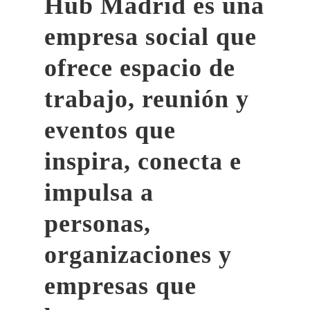
Hub Madrid es una
empresa social que
ofrece espacio de
trabajo, reunión y
eventos que
inspira, conecta e
impulsa a
personas,
organizaciones y
empresas que