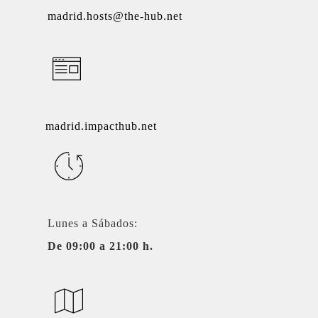
madrid.hosts@the-hub.net
madrid.impacthub.net
Lunes a Sábados:
De 09:00 a 21:00 h.