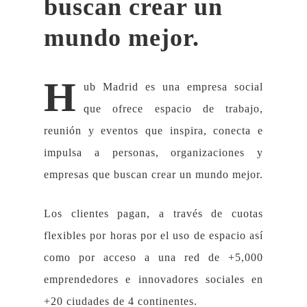
buscan crear un
mundo mejor.
H
ub Madrid es una empresa social
que ofrece espacio de trabajo,
reunión y eventos que inspira, conecta e
impulsa a personas, organizaciones y
empresas que buscan crear un mundo mejor.
Los clientes pagan, a través de cuotas
flexibles por horas por el uso de espacio así
como por acceso a una red de +5,000
emprendedores e innovadores sociales en
+20 ciudades de 4 continentes.