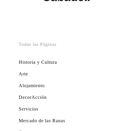
Todas las Páginas
Historia y Cultura
Arte
Alojamiento
DecorAcción
Servicios
Mercado de las Ranas