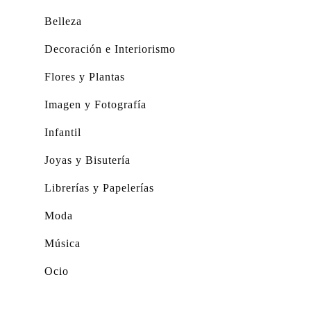
Belleza
Decoración e Interiorismo
Flores y Plantas
Imagen y Fotografía
Infantil
Joyas y Bisutería
Librerías y Papelerías
Moda
Música
Ocio