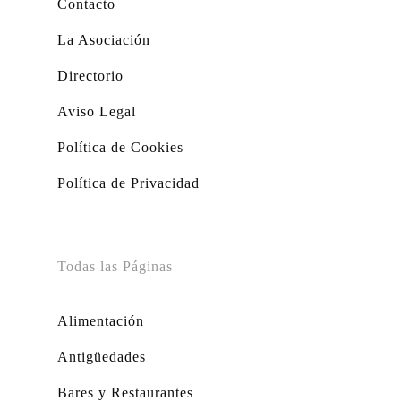
Contacto
La Asociación
Directorio
Aviso Legal
Política de Cookies
Política de Privacidad
Todas las Páginas
Alimentación
Antigüedades
Bares y Restaurantes