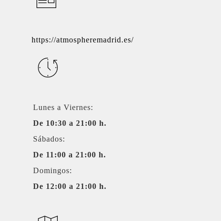
https://atmospheremadrid.es/
Lunes a Viernes:
De 10:30 a 21:00 h.
Sábados:
De 11:00 a 21:00 h.
Domingos:
De 12:00 a 21:00 h.