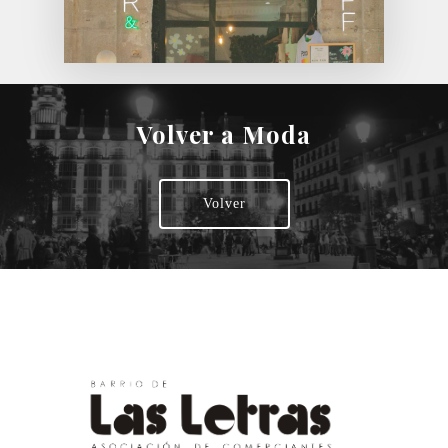
Volver a Moda
Volver