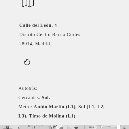
Calle del León, 4
Distrito Centro Barrio Cortes
28014, Madrid.
Autobús: –
Cercanías:
Sol.
Metro:
Antón Martín (L1), Sol (L1, L2,
L3), Tirso de Molina (L1).