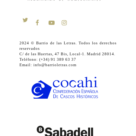
2024 © Barrio de las Letras. Todos los derechos
reservados
C/ de las Huertas, 47 Bis, Local-1. Madrid 28014.
Teléfono: (+34) 91 389 63 37
Email: info@barrioletras.com