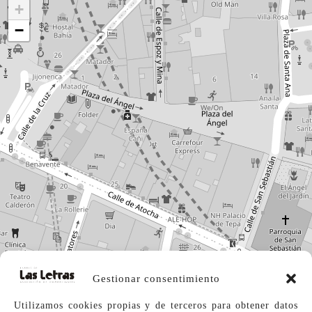
+
−
Gestionar consentimiento
Utilizamos cookies propias y de terceros para obtener datos