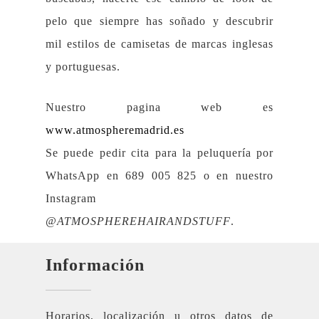
pelo que siempre has soñado y descubrir
mil estilos de camisetas de marcas inglesas
y portuguesas.
Nuestro pagina web es
www.atmospheremadrid.es
Se puede pedir cita para la peluquería por
WhatsApp en 689 005 825 o en nuestro
Instagram
@ATMOSPHEREHAIRANDSTUFF
.
Información
Horarios, localización u otros datos de