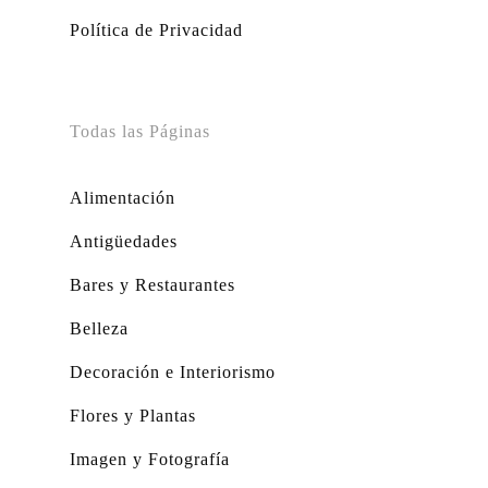
Política de Privacidad
Todas las Páginas
Alimentación
Antigüedades
Bares y Restaurantes
Belleza
Decoración e Interiorismo
Flores y Plantas
Imagen y Fotografía