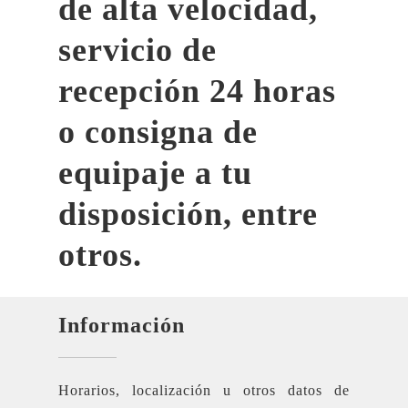
de alta velocidad,
servicio de
recepción 24 horas
o consigna de
equipaje a tu
disposición, entre
otros.
Información
Horarios, localización u otros datos de