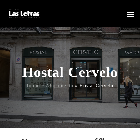
Hostal Cervelo
Inicio
»
Alojamiento
»
Hostal Cervelo