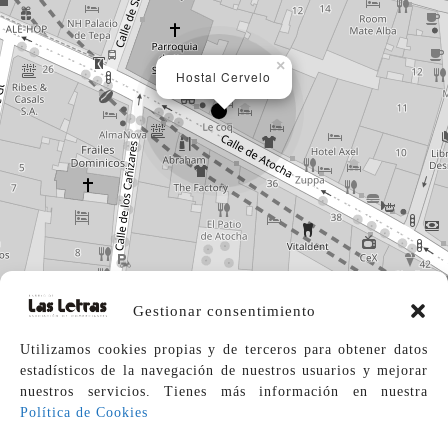
×
Hostal Cervelo
Gestionar consentimiento
Utilizamos cookies propias y de terceros para obtener datos
estadísticos de la navegación de nuestros usuarios y mejorar
nuestros servicios. Tienes más información en
nuestra
Leaflet
| ©
OpenStreetMap
contributors
Política de Cookies