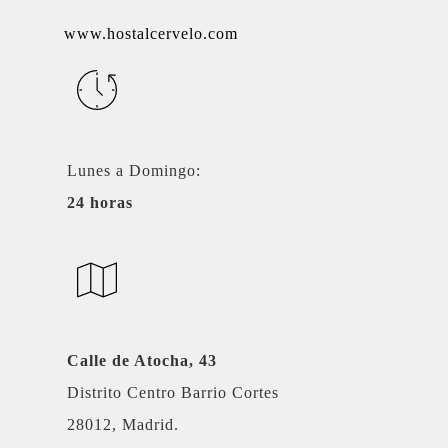
www.hostalcervelo.com
Lunes a Domingo:
24 horas
Calle de Atocha, 43
Distrito Centro Barrio Cortes
28012, Madrid.