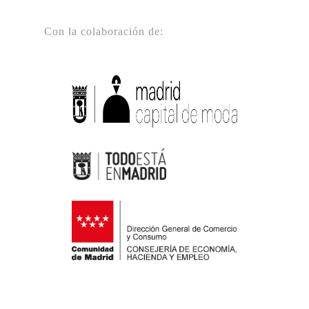
Con la colaboración de: