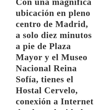
Con una magnífica
ubicación en pleno
centro de Madrid,
a solo diez minutos
a pie de Plaza
Mayor y el Museo
Nacional Reina
Sofía, tienes el
Hostal Cervelo,
conexión a Internet