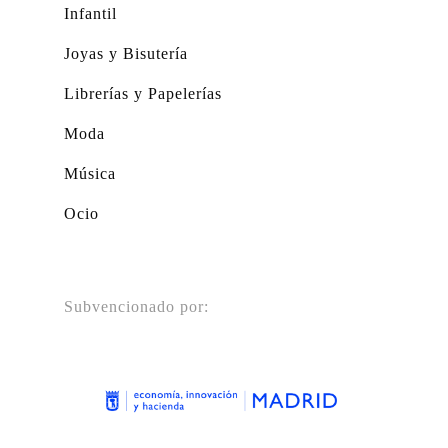
Infantil
Joyas y Bisutería
Librerías y Papelerías
Moda
Música
Ocio
Subvencionado por: