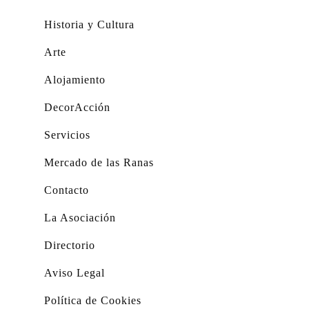
Historia y Cultura
Arte
Alojamiento
DecorAcción
Servicios
Mercado de las Ranas
Contacto
La Asociación
Directorio
Aviso Legal
Política de Cookies