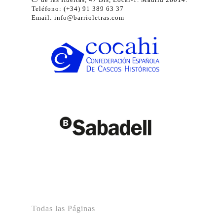
Teléfono: (+34) 91 389 63 37
Email: info@barrioletras.com
Todas las Páginas