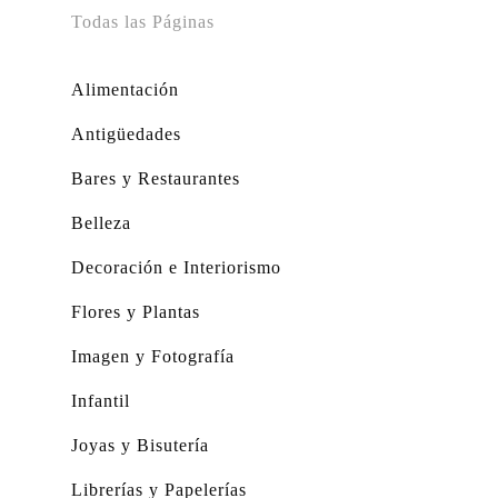
Todas las Páginas
Alimentación
Antigüedades
Bares y Restaurantes
Belleza
Decoración e Interiorismo
Flores y Plantas
Imagen y Fotografía
Infantil
Joyas y Bisutería
Librerías y Papelerías