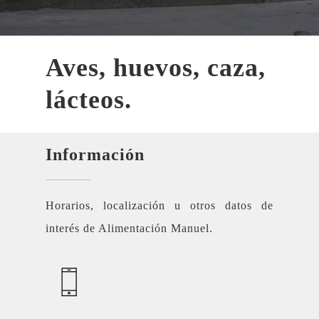
Aves, huevos, caza,
lácteos.
Información
Horarios, localización u otros datos de
interés de Alimentación Manuel.