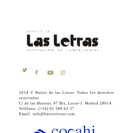
2024 © Barrio de las Letras. Todos los derechos
reservados
C/ de las Huertas, 47 Bis, Local-1. Madrid 28014.
Teléfono: (+34) 91 389 63 37
Email: info@barrioletras.com