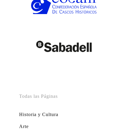
Todas las Páginas
Historia y Cultura
Arte