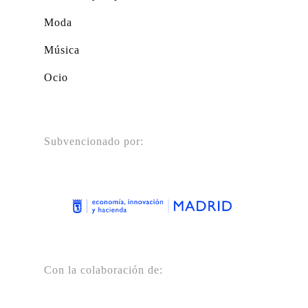
Moda
Música
Ocio
Subvencionado por:
Con la colaboración de: