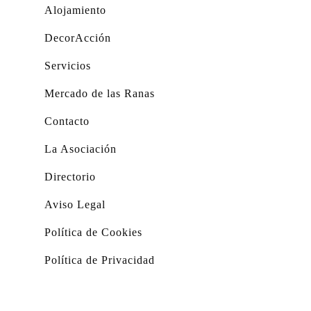
Alojamiento
DecorAcción
Servicios
Mercado de las Ranas
Contacto
La Asociación
Directorio
Aviso Legal
Política de Cookies
Política de Privacidad