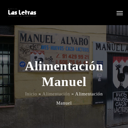
Alimentación
Manuel
Inicio
»
Alimentación
»
Alimentación
Manuel